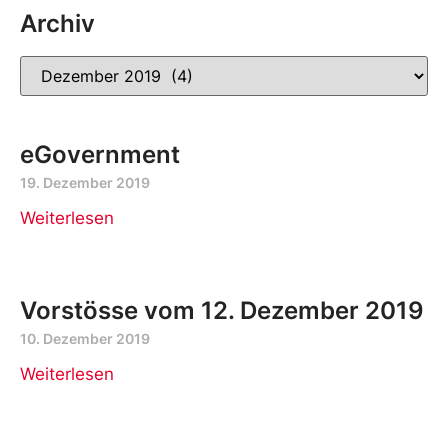
Archiv
eGovernment
19. Dezember 2019
Weiterlesen
Vorstösse vom 12. Dezember 2019
10. Dezember 2019
Weiterlesen