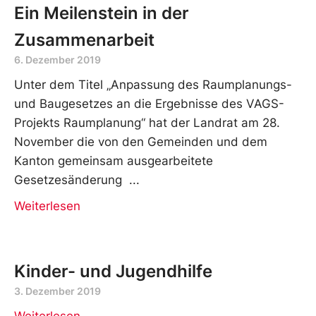
Ein Meilenstein in der
Zusammenarbeit
6. Dezember 2019
Unter dem Titel „Anpassung des Raumplanungs-
und Baugesetzes an die Ergebnisse des VAGS-
Projekts Raumplanung“ hat der Landrat am 28.
November die von den Gemeinden und dem
Kanton gemeinsam ausgearbeitete
Gesetzesänderung
Weiterlesen
Kinder- und Jugendhilfe
3. Dezember 2019
Weiterlesen