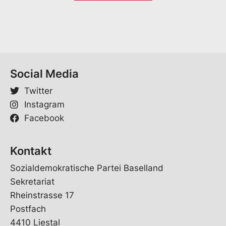
l
*
Social Media
Twitter
Instagram
Facebook
Kontakt
Sozialdemokratische Partei Baselland
Sekretariat
Rheinstrasse 17
Postfach
4410 Liestal