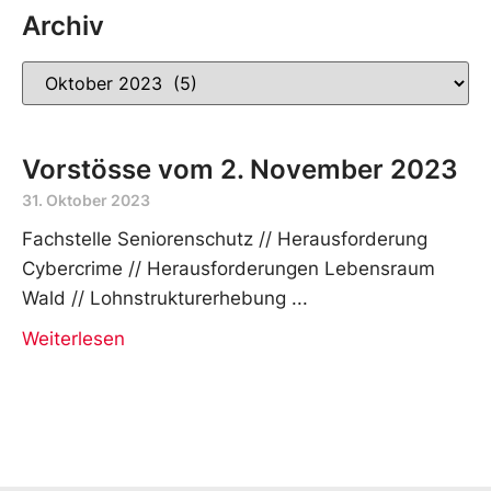
Archiv
Vorstösse vom 2. November 2023
31. Oktober 2023
Fachstelle Seniorenschutz // Herausforderung
Cybercrime // Herausforderungen Lebensraum
Wald // Lohnstrukturerhebung
Weiterlesen