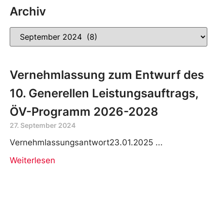
Archiv
Vernehmlassung zum Entwurf des
10. Generellen Leistungsauftrags,
ÖV-Programm 2026-2028
27. September 2024
Vernehmlassungsantwort23.01.2025
Weiterlesen