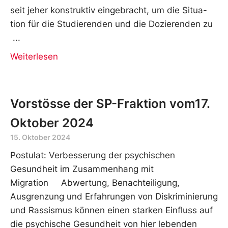
seit jeher konstruktiv eingebracht, um die Situa-
tion für die Studierenden und die Dozierenden zu
Weiterlesen
Vorstösse der SP-Fraktion vom17.
Oktober 2024
15. Oktober 2024
Postulat: Verbesserung der psychischen
Gesundheit im Zusammenhang mit
Migration Abwertung, Benachteiligung,
Ausgrenzung und Erfahrungen von Diskriminierung
und Rassismus können einen starken Einfluss auf
die psychische Gesundheit von hier lebenden