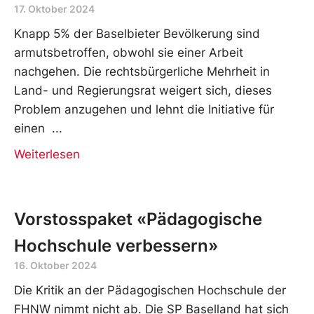
17. Oktober 2024
Knapp 5% der Baselbieter Bevölkerung sind
armutsbetroffen, obwohl sie einer Arbeit
nachgehen. Die rechtsbürgerliche Mehrheit in
Land- und Regierungsrat weigert sich, dieses
Problem anzugehen und lehnt die Initiative für
einen
Weiterlesen
Vorstosspaket «Pädagogische
Hochschule verbessern»
16. Oktober 2024
Die Kritik an der Pädagogischen Hochschule der
FHNW nimmt nicht ab. Die SP Baselland hat sich