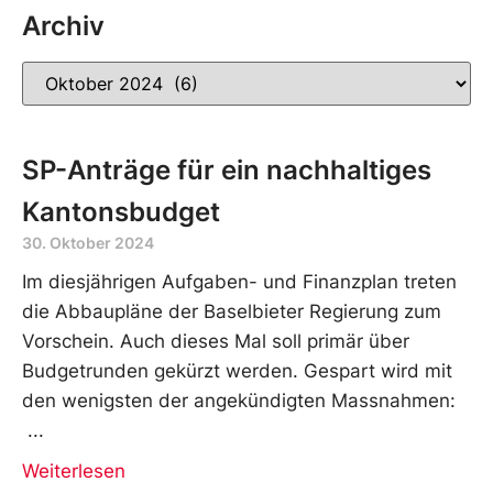
Archiv
SP-Anträge für ein nachhaltiges
Kantonsbudget
30. Oktober 2024
Im diesjährigen Aufgaben- und Finanzplan treten
die Abbaupläne der Baselbieter Regierung zum
Vorschein. Auch dieses Mal soll primär über
Budgetrunden gekürzt werden. Gespart wird mit
den wenigsten der angekündigten Massnahmen:
Weiterlesen