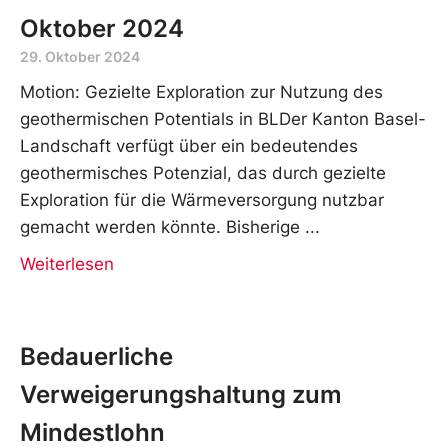
Oktober 2024
29. Oktober 2024
Motion: Gezielte Exploration zur Nutzung des
geothermischen Potentials in BLDer Kanton Basel-
Landschaft verfügt über ein bedeutendes
geothermisches Potenzial, das durch gezielte
Exploration für die Wärmeversorgung nutzbar
gemacht werden könnte. Bisherige
Weiterlesen
Bedauerliche
Verweigerungshaltung zum
Mindestlohn