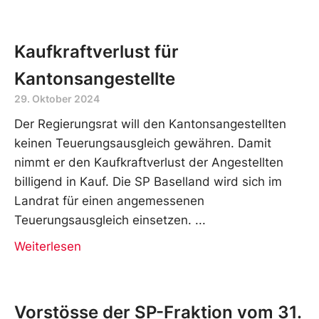
Kaufkraftverlust für
Kantonsangestellte
29. Oktober 2024
Der Regierungsrat will den Kantonsangestellten
keinen Teuerungsausgleich gewähren. Damit
nimmt er den Kaufkraftverlust der Angestellten
billigend in Kauf. Die SP Baselland wird sich im
Landrat für einen angemessenen
Teuerungsausgleich einsetzen.
Weiterlesen
Vorstösse der SP-Fraktion vom 31.