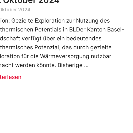
. Oktober 2024
 Oktober 2024
ion: Gezielte Exploration zur Nutzung des
thermischen Potentials in BLDer Kanton Basel-
dschaft verfügt über ein bedeutendes
thermisches Potenzial, das durch gezielte
loration für die Wärmeversorgung nutzbar
acht werden könnte. Bisherige
terlesen