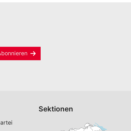
Abonnieren
Sektionen
artei