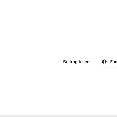
Beitrag teilen:
Fa