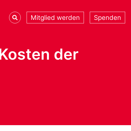
Mitglied werden
Spenden
 Kosten der