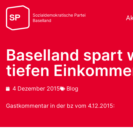
Sozialdemokratische Partei
Ak
Baselland
Baselland spart 
tiefen Einkomme
4 Dezember 2015
Blog
Gastkommentar in der bz vom 4.12.2015: