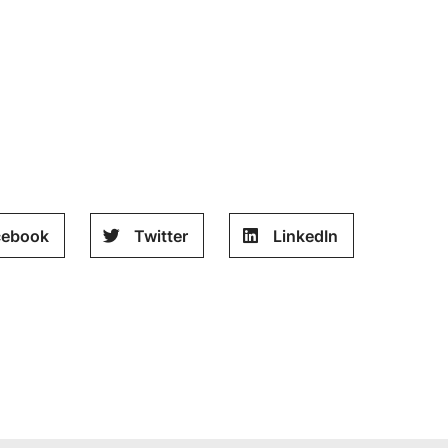
cebook
Twitter
LinkedIn