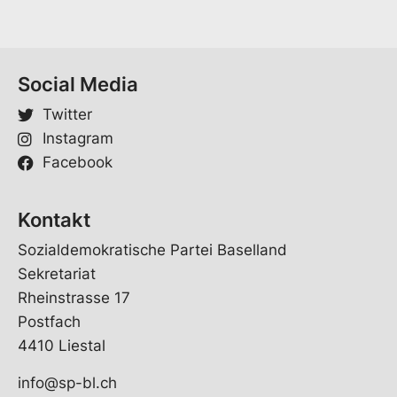
Social Media
Twitter
Instagram
Facebook
Kontakt
Sozialdemokratische Partei Baselland
Sekretariat
Rheinstrasse 17
Postfach
4410 Liestal
info@sp-bl.ch