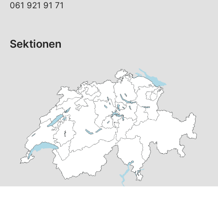
061 921 91 71
Sektionen