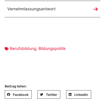
Vernehmlassungsantwort
Berufsbildung
,
Bildungspolitik
Beitrag teilen:
Facebook
Twitter
LinkedIn