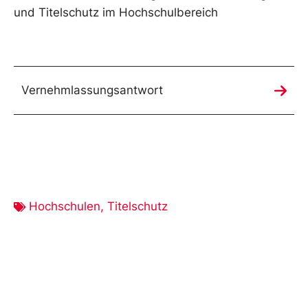
und Titelschutz im Hochschulbereich
Vernehmlassungsantwort
Hochschulen
,
Titelschutz