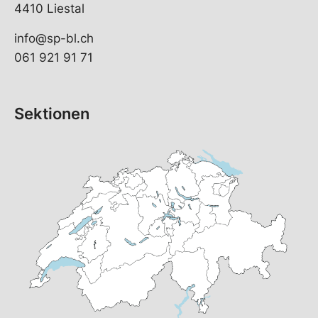
4410 Liestal
info@sp-bl.ch
061 921 91 71
Sektionen