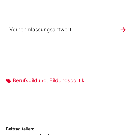
Vernehmlassungsantwort
Berufsbildung
,
Bildungspolitik
Beitrag teilen: