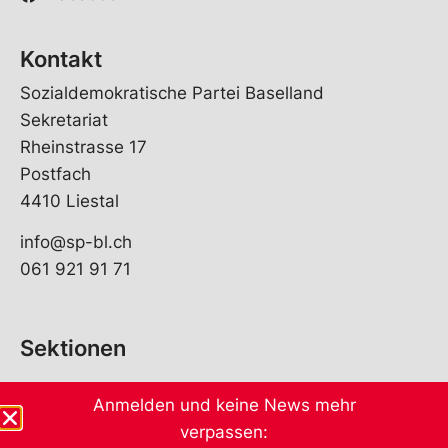
Kontakt
Sozialdemokratische Partei Baselland
Sekretariat
Rheinstrasse 17
Postfach
4410 Liestal
info@sp-bl.ch
061 921 91 71
Sektionen
Anmelden und keine News mehr
verpassen: