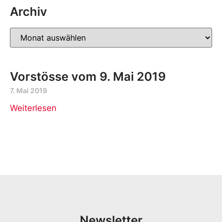
Archiv
Vorstösse vom 9. Mai 2019
7. Mai 2019
Weiterlesen
Newsletter