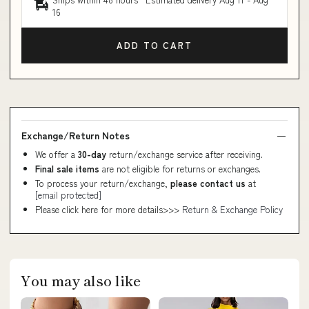
16
ADD TO CART
Exchange/Return Notes
We offer a
30-day
return/exchange service after receiving.
Final sale items
are not eligible for returns or exchanges.
To process your return/exchange,
please contact us
at
[email protected]
Please click here for more details>>>
Return & Exchange Policy
You may also like