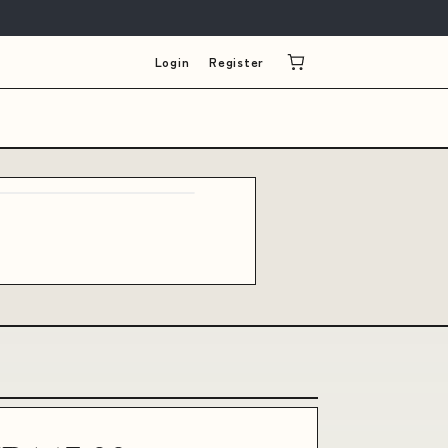
Login
Register