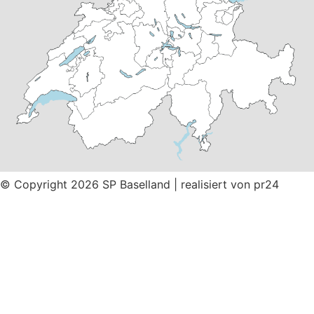
© Copyright 2026 SP Baselland | realisiert von
pr24