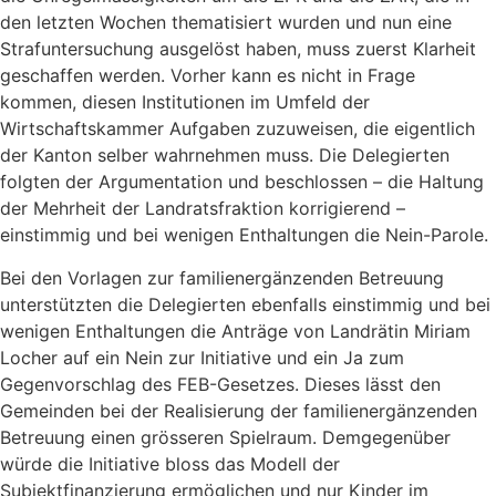
den letzten Wochen thematisiert wurden und nun eine
Strafuntersuchung ausgelöst haben, muss zuerst Klarheit
geschaffen werden. Vorher kann es nicht in Frage
kommen, diesen Institutionen im Umfeld der
Wirtschaftskammer Aufgaben zuzuweisen, die eigentlich
der Kanton selber wahrnehmen muss. Die Delegierten
folgten der Argumentation und beschlossen – die Haltung
der Mehrheit der Landratsfraktion korrigierend –
einstimmig und bei wenigen Enthaltungen die Nein-Parole.
Bei den Vorlagen zur familienergänzenden Betreuung
unterstützten die Delegierten ebenfalls einstimmig und bei
wenigen Enthaltungen die Anträge von Landrätin Miriam
Locher auf ein Nein zur Initiative und ein Ja zum
Gegenvorschlag des FEB-Gesetzes. Dieses lässt den
Gemeinden bei der Realisierung der familienergänzenden
Betreuung einen grösseren Spielraum. Demgegenüber
würde die Initiative bloss das Modell der
Subjektfinanzierung ermöglichen und nur Kinder im