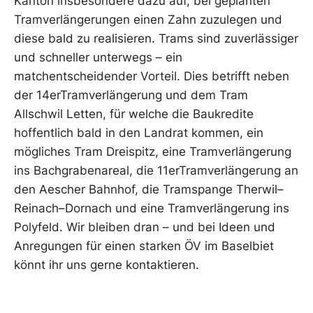
Kanton insbesondere dazu auf, bei geplanten
Tramverlängerungen einen Zahn zuzulegen und
diese bald zu realisieren. Trams sind zuverlässiger
und schneller unterwegs – ein
matchentscheidender Vorteil. Dies betrifft neben
der 14erTramverlängerung und dem Tram
Allschwil Letten, für welche die Baukredite
hoffentlich bald in den Landrat kommen, ein
mögliches Tram Dreispitz, eine Tramverlängerung
ins Bachgrabenareal, die 11erTramverlängerung an
den Aescher Bahnhof, die Tramspange Therwil–
Reinach–Dornach und eine Tramverlängerung ins
Polyfeld. Wir bleiben dran – und bei Ideen und
Anregungen für einen starken ÖV im Baselbiet
könnt ihr uns gerne kontaktieren.