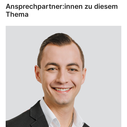
Ansprechpartner:innen zu diesem
Thema