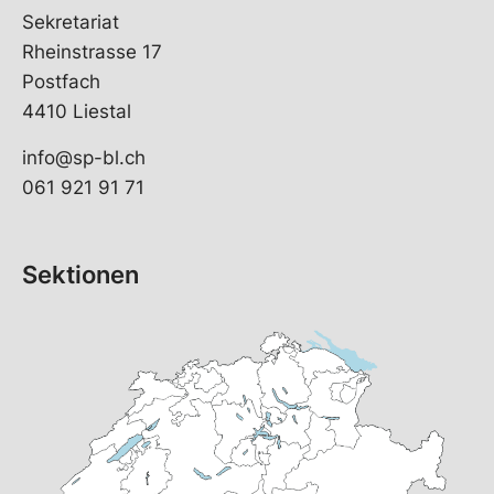
Sekretariat
Rheinstrasse 17
Postfach
4410 Liestal
info@sp-bl.ch
061 921 91 71
Sektionen