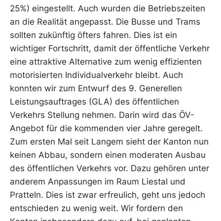
25%) eingestellt. Auch wurden die Betriebszeiten
an die Realität angepasst. Die Busse und Trams
sollten zukünftig öfters fahren. Dies ist ein
wichtiger Fortschritt, damit der öffentliche Verkehr
eine attraktive Alternative zum wenig effizienten
motorisierten Individualverkehr bleibt. Auch
konnten wir zum Entwurf des 9. Generellen
Leistungsauftrages (GLA) des öffentlichen
Verkehrs Stellung nehmen. Darin wird das ÖV-
Angebot für die kommenden vier Jahre geregelt.
Zum ersten Mal seit Langem sieht der Kanton nun
keinen Abbau, sondern einen moderaten Ausbau
des öffentlichen Verkehrs vor. Dazu gehören unter
anderem Anpassungen im Raum Liestal und
Pratteln. Dies ist zwar erfreulich, geht uns jedoch
entschieden zu wenig weit. Wir fordern den