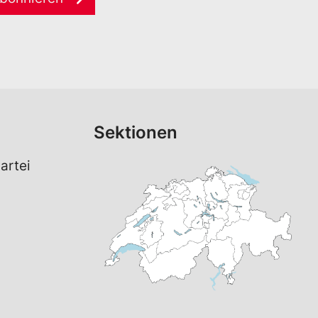
Sektionen
artei