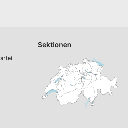
Sektionen
artei