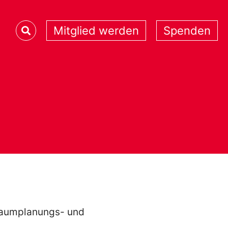
Mitglied werden
Spenden
 Raumplanungs- und