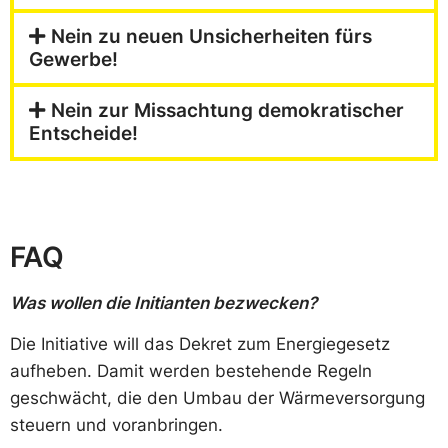
Nein zu neuen Unsicherheiten fürs
Gewerbe!
Nein zur Missachtung demokratischer
Entscheide!
FAQ
Was wollen die Initianten bezwecken?
Die Initiative will das Dekret zum Energiegesetz
aufheben. Damit werden bestehende Regeln
geschwächt, die den Umbau der Wärmeversorgung
steuern und voranbringen.