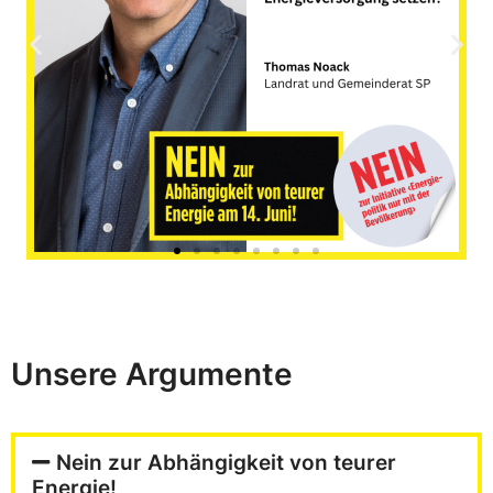
Unsere Argumente
Nein zur Abhängigkeit von teurer
Energie!