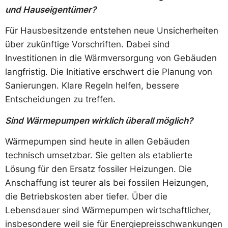
und Hauseigentümer?
Für Hausbesitzende entstehen neue Unsicherheiten
über zukünftige Vorschriften. Dabei sind
Investitionen in die Wärmversorgung von Gebäuden
langfristig. Die Initiative erschwert die Planung von
Sanierungen. Klare Regeln helfen, bessere
Entscheidungen zu treffen.
Sind Wärmepumpen wirklich überall möglich?
Wärmepumpen sind heute in allen Gebäuden
technisch umsetzbar. Sie gelten als etablierte
Lösung für den Ersatz fossiler Heizungen. Die
Anschaffung ist teurer als bei fossilen Heizungen,
die Betriebskosten aber tiefer. Über die
Lebensdauer sind Wärmepumpen wirtschaftlicher,
insbesondere weil sie für Energiepreisschwankungen