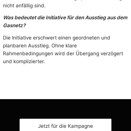
nicht anfällig sind.
Was bedeutet die Initiative für den Ausstieg aus dem
Gasnetz?
Die Initiative erschwert einen geordneten und
planbaren Ausstieg. Ohne klare
Rahmenbedingungen wird der Übergang verzögert
und komplizierter.
Jetzt für die Kampagne