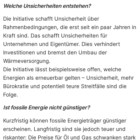
Welche Unsicherheiten entstehen?
Die Initiative schafft Unsicherheit über
Rahmenbedingungen, die erst seit ein paar Jahren in
Kraft sind. Das schafft Unsicherheiten für
Unternehmen und Eigentümer. Dies verhindert
Investitionen und bremst den Umbau der
Wärmeversorgung.
Die Initiative lässt beispielsweise offen, welche
Energien als erneuerbar gelten – Unsicherheit, mehr
Bürokratie und potentiell teure Streitfälle sind die
Folge.
Ist fossile Energie nicht günstiger?
Kurzfristig können fossile Energieträger günstiger
erscheinen. Langfristig sind sie jedoch teuer und
riskanter: Die Preise für Öl und Gas schwanken stark