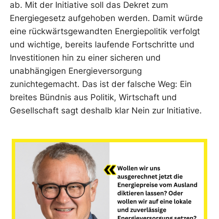
ab. Mit der Initiative soll das Dekret zum
Energiegesetz aufgehoben werden. Damit würde
eine rückwärtsgewandten Energiepolitik verfolgt
und wichtige, bereits laufende Fortschritte und
Investitionen hin zu einer sicheren und
unabhängigen Energieversorgung
zunichtegemacht. Das ist der falsche Weg: Ein
breites Bündnis aus Politik, Wirtschaft und
Gesellschaft sagt deshalb klar Nein zur Initiative.