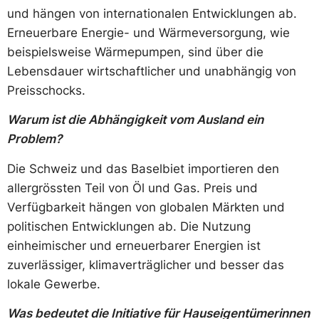
und hängen von internationalen Entwicklungen ab.
Erneuerbare Energie- und Wärmeversorgung, wie
beispielsweise Wärmepumpen, sind über die
Lebensdauer wirtschaftlicher und unabhängig von
Preisschocks.
Warum ist die Abhängigkeit vom Ausland ein
Problem?
Die Schweiz und das Baselbiet importieren den
allergrössten Teil von Öl und Gas. Preis und
Verfügbarkeit hängen von globalen Märkten und
politischen Entwicklungen ab. Die Nutzung
einheimischer und erneuerbarer Energien ist
zuverlässiger, klimaverträglicher und besser das
lokale Gewerbe.
Was bedeutet die Initiative für Hauseigentümerinnen