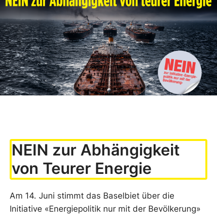
NEIN zur Abhängigkeit
von Teurer Energie
Am 14. Juni stimmt das Baselbiet über die
Initiative «Energiepolitik nur mit der Bevölkerung»