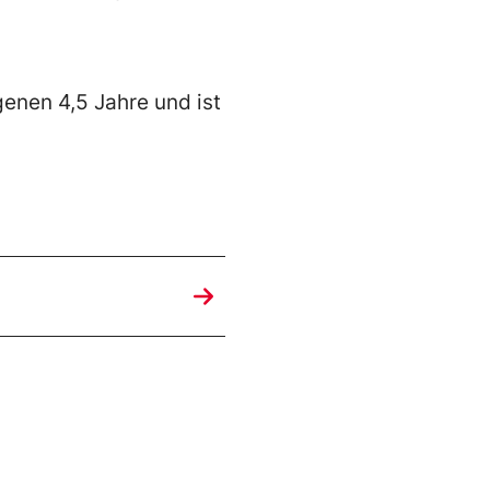
genen 4,5 Jahre und ist