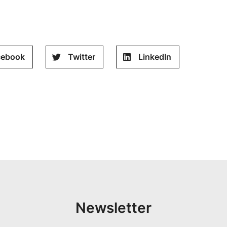
cebook
Twitter
LinkedIn
Newsletter