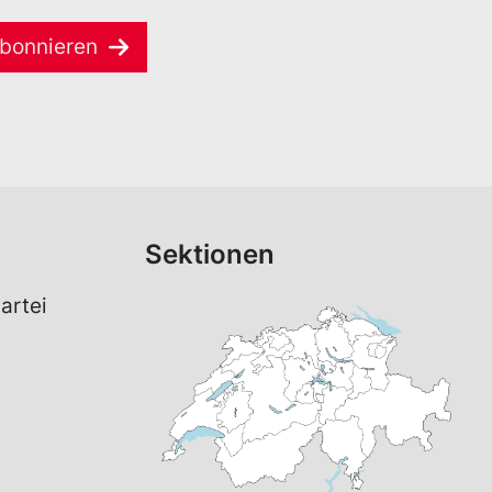
bonnieren
Sektionen
artei