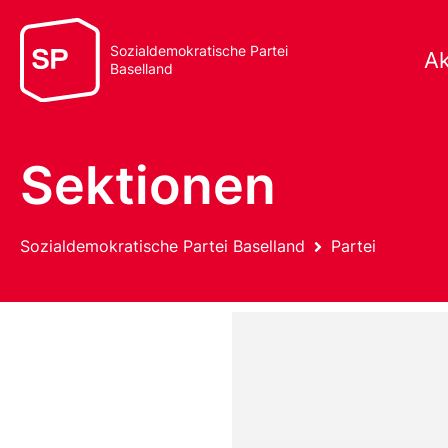
Sozialdemokratische Partei
Ak
Baselland
Sektionen
Sozialdemokratische Partei Baselland
Partei