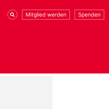
Mitglied werden
Spenden