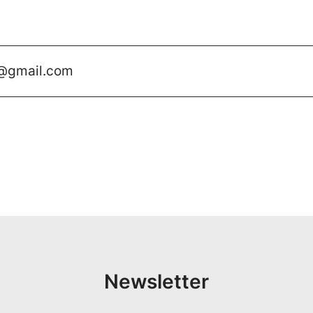
@gmail.com
Newsletter