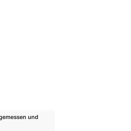
angemessen und