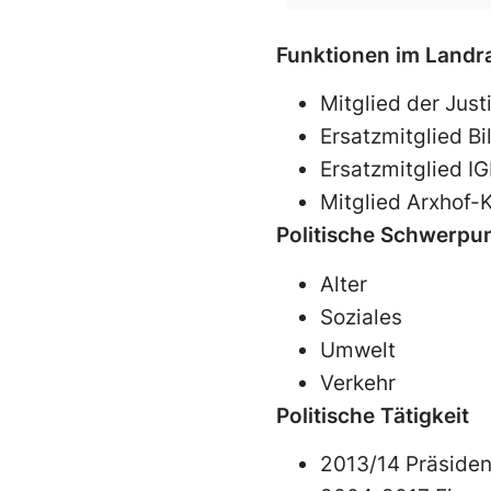
Funktionen im Landr
Mitglied der Jus
Ersatzmitglied B
Ersatzmitglied IG
Mitglied Arxhof
Politische Schwerpu
Alter
Soziales
Umwelt
Verkehr
Politische Tätigkeit
2013/14 Präsiden