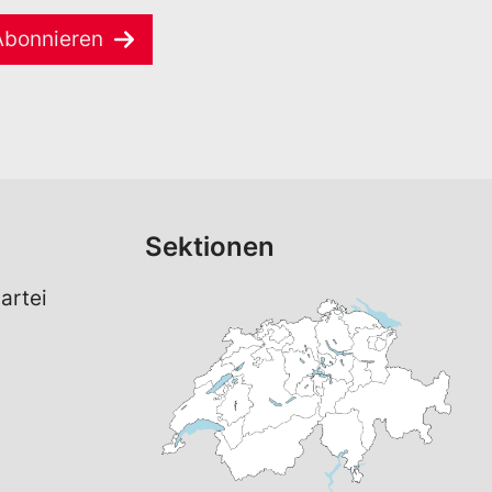
Abonnieren
Sektionen
artei