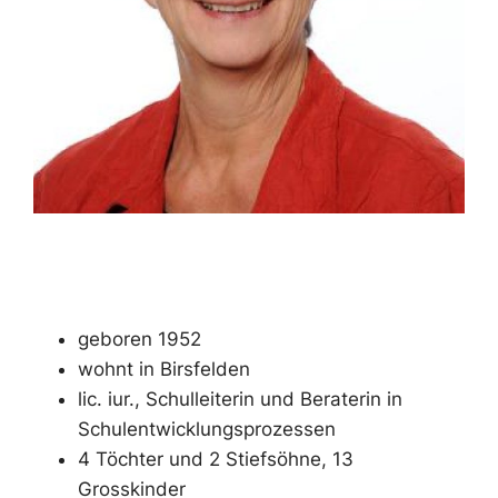
geboren 1952
wohnt in Birsfelden
lic. iur., Schulleiterin und Beraterin in
Schulentwicklungsprozessen
4 Töchter und 2 Stiefsöhne, 13
Grosskinder