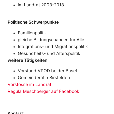
im Landrat 2003-2018
Politische Schwerpunkte
Familienpolitik
gleiche Bildungschancen für Alle
Integrations- und Migrationspolitik
Gesundheits- und Alterspolitik
weitere Tätigkeiten
Vorstand VPOD beider Basel
Gemeinderätin Birsfelden
Vorstösse im Landrat
Regula Meschberger auf Facebook
Kontakt