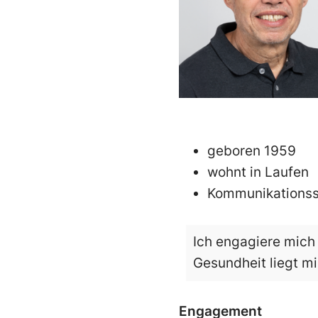
geboren 1959
wohnt in Laufen
Kommunikationssp
Ich engagiere mich
Gesundheit liegt mi
Engagement