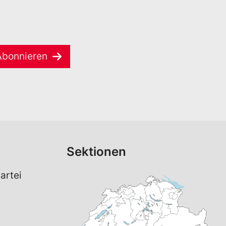
Abonnieren
Sektionen
artei