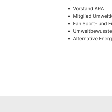
Vorstand ARA
Mitglied Umwelt
Fan Sport- und Fr
Umweltbewusste
Alternative Energ