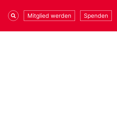
Mitglied werden
Spenden