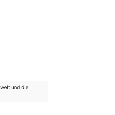
welt und die