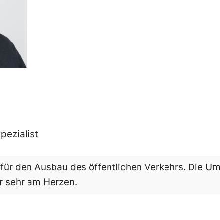
ezialist
 für den Ausbau des öffentlichen Verkehrs. Die Um
r sehr am Herzen.