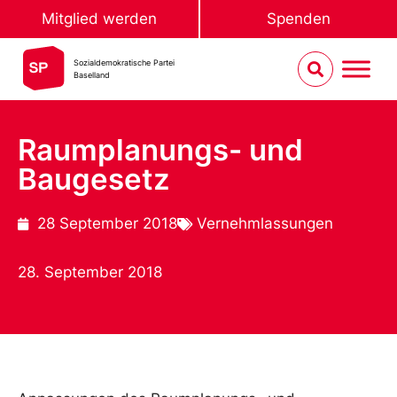
Mitglied werden
Spenden
Sozialdemokratische Partei
Baselland
Raumplanungs- und
Baugesetz
28 September 2018
Vernehmlassungen
28. September 2018