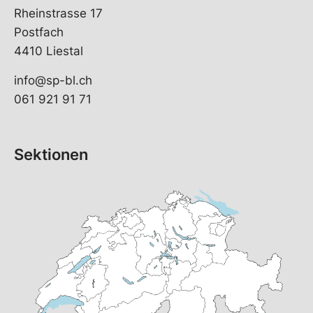
Rheinstrasse 17
Postfach
4410 Liestal
info@sp-bl.ch
061 921 91 71
Sektionen