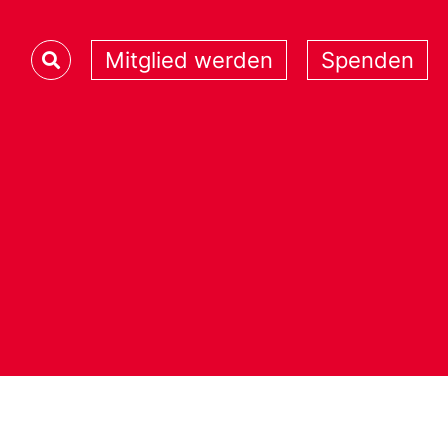
Mitglied werden
Spenden