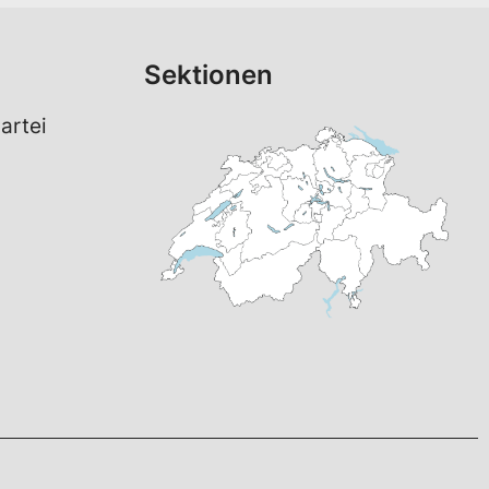
Sektionen
artei