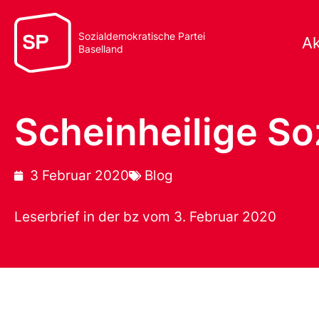
Sozialdemokratische Partei
Ak
Baselland
Scheinheilige Soz
3 Februar 2020
Blog
Leserbrief in der bz vom 3. Februar 2020