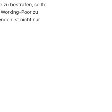
 zu bestrafen, sollte
n Working-Poor zu
nden ist nicht nur