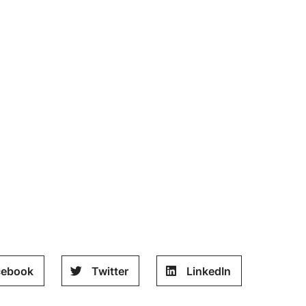
cebook
Twitter
LinkedIn