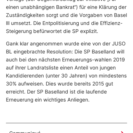
einen unabhängigen Bankrat“) für eine Klärung der
Zuständigkeiten sorgt und die Vorgaben von Basel
III umsetzt. Die Entpolitisierung und die Effizienz-
Steigerung befürwortet die SP explizit.
Gank klar angenommen wurde eine von der JUSO
BL eingebrachte Resolution: Die SP Baselland will
auch bei den nächsten Erneuerungs-wahlen 2019
auf ihrer Landratsliste einen Anteil von jungen
Kandidierenden (unter 30 Jahren) von mindestens
30% aufweisen. Dies wurde bereits 2015 gut
erreicht. Der SP Baselland ist die laufende
Erneuerung ein wichtiges Anliegen.