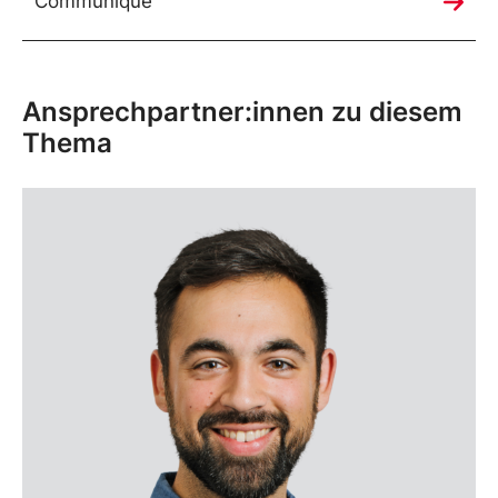
Communiqué
Ansprechpartner:innen zu diesem
Thema