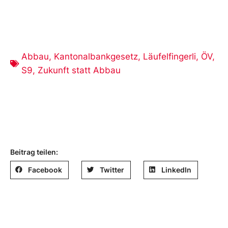
Abbau
,
Kantonalbankgesetz
,
Läufelfingerli
,
ÖV
,
S9
,
Zukunft statt Abbau
Beitrag teilen:
Facebook
Twitter
LinkedIn