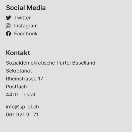
Social Media
Twitter
Instagram
Facebook
Kontakt
Sozialdemokratische Partei Baselland
Sekretariat
Rheinstrasse 17
Postfach
4410 Liestal
info@sp-bl.ch
061 921 91 71