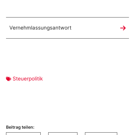
Vernehmlassungsantwort
Steuerpolitik
Beitrag teilen: