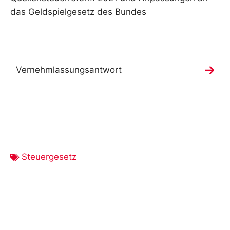
das Geldspielgesetz des Bundes
Vernehmlassungsantwort
Steuergesetz