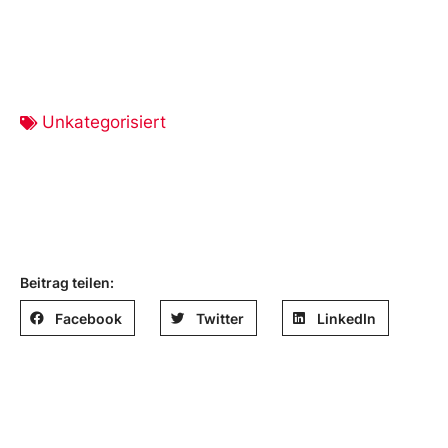
Unkategorisiert
Beitrag teilen:
Facebook
Twitter
LinkedIn