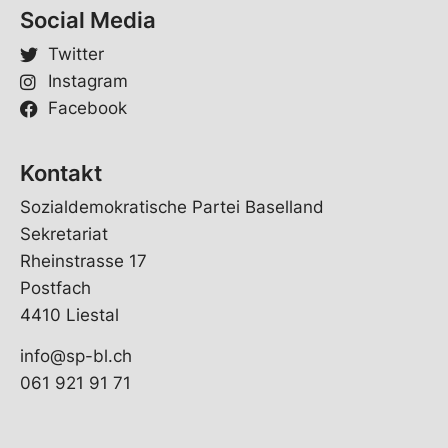
Social Media
Twitter
Instagram
Facebook
Kontakt
Sozialdemokratische Partei Baselland
Sekretariat
Rheinstrasse 17
Postfach
4410 Liestal
info@sp-bl.ch
061 921 91 71