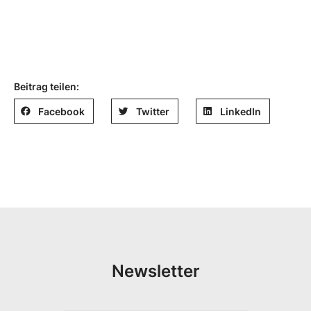
Beitrag teilen:
Facebook
Twitter
LinkedIn
Newsletter