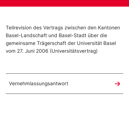
Teilrevision des Vertrags zwischen den Kantonen
Basel-Landschaft und Basel-Stadt über die
gemeinsame Trägerschaft der Universität Basel
vom 27. Juni 2006 (Universitätsvertrag)
Vernehmlassungsantwort