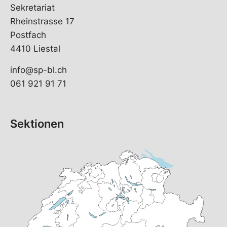
Sekretariat
Rheinstrasse 17
Postfach
4410 Liestal
info@sp-bl.ch
061 921 91 71
Sektionen