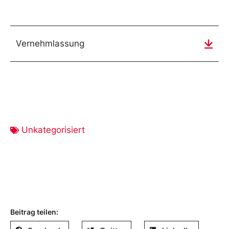
Vernehmlassung
Unkategorisiert
Beitrag teilen: