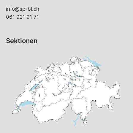
info@sp-bl.ch
061 921 91 71
Sektionen