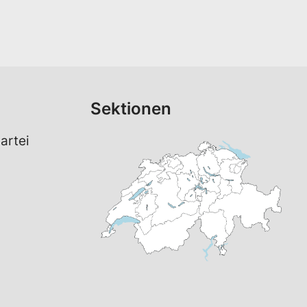
Sektionen
artei