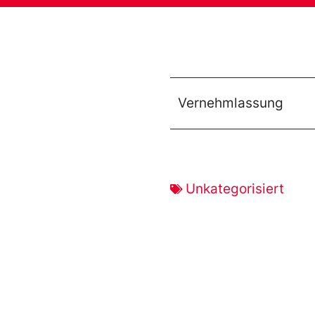
Vernehmlassung
Unkategorisiert