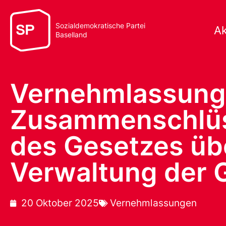
Sozialdemokratische Partei
Ak
Baselland
Vernehmlassung:
Zusammenschlüss
des Gesetzes übe
Verwaltung der 
20 Oktober 2025
Vernehmlassungen