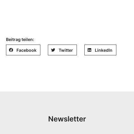
Beitrag teilen:
Facebook
Twitter
LinkedIn
Newsletter