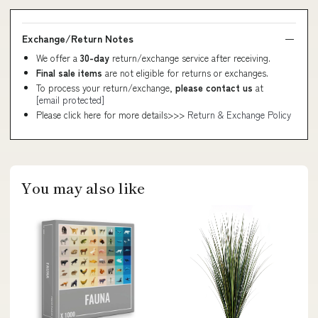
Exchange/Return Notes
We offer a
30-day
return/exchange service after receiving.
Final sale items
are not eligible for returns or exchanges.
To process your return/exchange,
please contact us
at
[email protected]
Please click here for more details>>>
Return & Exchange Policy
You may also like