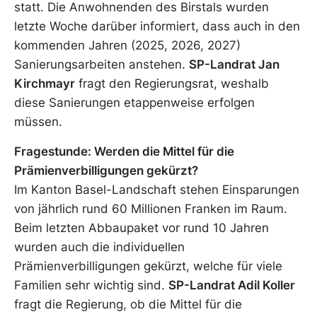
statt. Die Anwohnenden des Birstals wurden
letzte Woche darüber informiert, dass auch in den
kommenden Jahren (2025, 2026, 2027)
Sanierungsarbeiten anstehen.
SP-Landrat Jan
Kirchmayr
fragt den Regierungsrat, weshalb
diese Sanierungen etappenweise erfolgen
müssen.
Fragestunde: Werden die Mittel für die
Prämienverbilligungen gekürzt?
Im Kanton Basel-Landschaft stehen Einsparungen
von jährlich rund 60 Millionen Franken im Raum.
Beim letzten Abbaupaket vor rund 10 Jahren
wurden auch die individuellen
Prämienverbilligungen gekürzt, welche für viele
Familien sehr wichtig sind.
SP-Landrat Adil Koller
fragt die Regierung, ob die Mittel für die