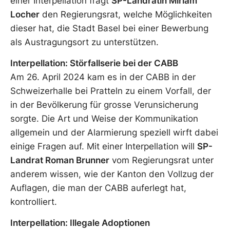
einer Interpellation fragt
SP-Landrätin Miriam
Locher
den Regierungsrat, welche Möglichkeiten
dieser hat, die Stadt Basel bei einer Bewerbung
als Austragungsort zu unterstützen.
Interpellation: Störfallserie bei der CABB
Am 26. April 2024 kam es in der CABB in der
Schweizerhalle bei Pratteln zu einem Vorfall, der
in der Bevölkerung für grosse Verunsicherung
sorgte. Die Art und Weise der Kommunikation
allgemein und der Alarmierung speziell wirft dabei
einige Fragen auf. Mit einer Interpellation will
SP-
Landrat Roman Brunner
vom Regierungsrat unter
anderem wissen, wie der Kanton den Vollzug der
Auflagen, die man der CABB auferlegt hat,
kontrolliert.
Interpellation: Illegale Adoptionen