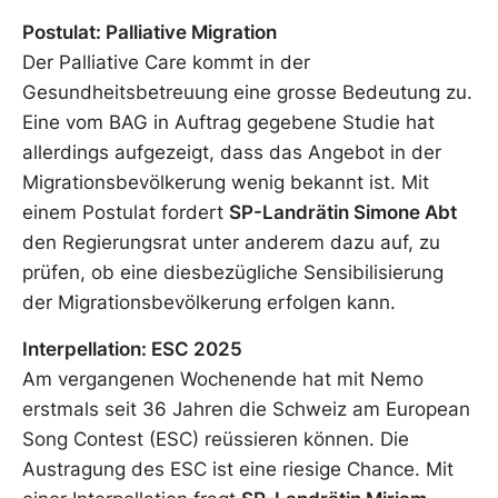
Postulat: Palliative Migration
Der Palliative Care kommt in der
Gesundheitsbetreuung eine grosse Bedeutung zu.
Eine vom BAG in Auftrag gegebene Studie hat
allerdings aufgezeigt, dass das Angebot in der
Migrationsbevölkerung wenig bekannt ist. Mit
einem Postulat fordert
SP-Landrätin Simone Abt
den Regierungsrat unter anderem dazu auf, zu
prüfen, ob eine diesbezügliche Sensibilisierung
der Migrationsbevölkerung erfolgen kann.
Interpellation: ESC 2025
Am vergangenen Wochenende hat mit Nemo
erstmals seit 36 Jahren die Schweiz am European
Song Contest (ESC) reüssieren können. Die
Austragung des ESC ist eine riesige Chance. Mit