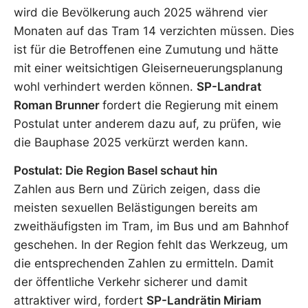
wird die Bevölkerung auch 2025 während vier
Monaten auf das Tram 14 verzichten müssen. Dies
ist für die Betroffenen eine Zumutung und hätte
mit einer weitsichtigen Gleiserneuerungsplanung
wohl verhindert werden können.
SP-Landrat
Roman Brunner
fordert die Regierung mit einem
Postulat unter anderem dazu auf, zu prüfen, wie
die Bauphase 2025 verkürzt werden kann.
Postulat: Die Region Basel schaut hin
Zahlen aus Bern und Zürich zeigen, dass die
meisten sexuellen Belästigungen bereits am
zweithäufigsten im Tram, im Bus und am Bahnhof
geschehen. In der Region fehlt das Werkzeug, um
die entsprechenden Zahlen zu ermitteln. Damit
der öffentliche Verkehr sicherer und damit
attraktiver wird, fordert
SP-Landrätin Miriam