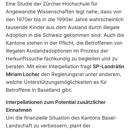
Eine Studie der Zürcher Hochschule für
Angewandte Wissenschaften legt nahe, dass von
den 1970er bis in die 1990er Jahre wahrscheinlich
tausende Kinder aus dem Ausland durch illegale
Adoption in die Schweiz gekommen sind. Auch die
Kantone stehen in der Pflicht, die Betroffenen von
illegalen Auslandadoptionen im Prozess der
Herkunftssuche fachkundig zu begleiten und zu
beraten. Mit einer Interpellation fragt
SP-Landrätin
Miriam Locher
den Regierungsrat unter anderem,
welche Unterstützungsmöglichkeiten es für
Betroffene in Baselland gibt.
Interpellationen zum Potential zusätzlicher
Einnahmen
Um die finanzielle Situation des Kantons Basel-
Landschaft zu verbessern, plant der