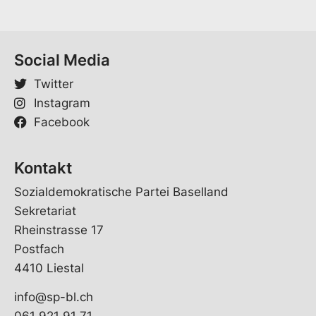
Social Media
Twitter
Instagram
Facebook
Kontakt
Sozialdemokratische Partei Baselland
Sekretariat
Rheinstrasse 17
Postfach
4410 Liestal
info@sp-bl.ch