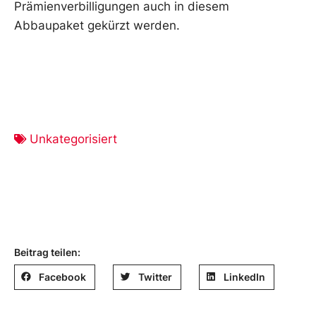
Prämienverbilligungen auch in diesem
Abbaupaket gekürzt werden.
Unkategorisiert
Beitrag teilen:
Facebook
Twitter
LinkedIn