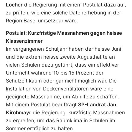
Locher
die Regierung mit einem Postulat dazu auf,
zu prüfen, wie eine solche Datenerhebung in der
Region Basel umsetzbar wäre.
Postulat: Kurzfristige Massnahmen gegen heisse
Klassenzimmer
Im vergangenen Schuljahr haben der heisse Juni
und die extrem heisse zweite Augusthälfte an
vielen Schulen dazu geführt, dass ein effektiver
Unterricht während 10 bis 15 Prozent der
Schulzeit kaum oder gar nicht möglich war. Die
Installation von Deckenventilatoren wäre eine
geeignete Massnahme, um Abhilfe zu schaffen.
Mit einem Postulat beauftragt
SP-Landrat
Jan
Kirchmayr
die Regierung, kurzfristig Massnahmen
zu ergreifen, um das Raumklima in Schulen im
Sommer erträglich zu halten.