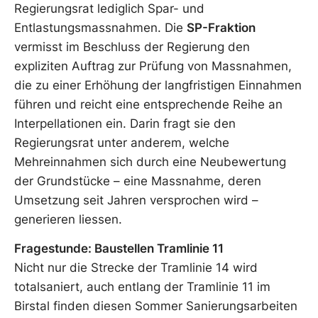
Regierungsrat lediglich Spar- und
Entlastungsmassnahmen. Die
SP-Fraktion
vermisst im Beschluss der Regierung den
expliziten Auftrag zur Prüfung von Massnahmen,
die zu einer Erhöhung der langfristigen Einnahmen
führen und reicht eine entsprechende Reihe an
Interpellationen ein. Darin fragt sie den
Regierungsrat unter anderem, welche
Mehreinnahmen sich durch eine Neubewertung
der Grundstücke – eine Massnahme, deren
Umsetzung seit Jahren versprochen wird –
generieren liessen.
Fragestunde: Baustellen Tramlinie 11
Nicht nur die Strecke der Tramlinie 14 wird
totalsaniert, auch entlang der Tramlinie 11 im
Birstal finden diesen Sommer Sanierungsarbeiten