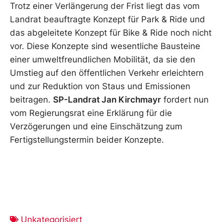
Trotz einer Verlängerung der Frist liegt das vom
Landrat beauftragte Konzept für Park & Ride und
das abgeleitete Konzept für Bike & Ride noch nicht
vor. Diese Konzepte sind wesentliche Bausteine
einer umweltfreundlichen Mobilität, da sie den
Umstieg auf den öffentlichen Verkehr erleichtern
und zur Reduktion von Staus und Emissionen
beitragen.
SP-Landrat Jan Kirchmayr
fordert nun
vom Regierungsrat eine Erklärung für die
Verzögerungen und eine Einschätzung zum
Fertigstellungstermin beider Konzepte.
Unkategorisiert