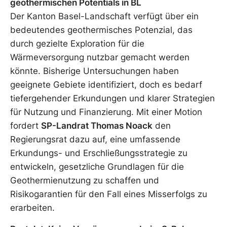
geothermischen Potentials in BL
Der Kanton Basel-Landschaft verfügt über ein
bedeutendes geothermisches Potenzial, das
durch gezielte Exploration für die
Wärmeversorgung nutzbar gemacht werden
könnte. Bisherige Untersuchungen haben
geeignete Gebiete identifiziert, doch es bedarf
tiefergehender Erkundungen und klarer Strategien
für Nutzung und Finanzierung. Mit einer Motion
fordert
SP-Landrat Thomas Noack
den
Regierungsrat dazu auf, eine umfassende
Erkundungs- und Erschließungsstrategie zu
entwickeln, gesetzliche Grundlagen für die
Geothermienutzung zu schaffen und
Risikogarantien für den Fall eines Misserfolgs zu
erarbeiten.