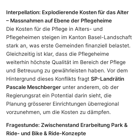
Interpellation: Explodierende Kosten für das Alter
– Massnahmen auf Ebene der Pflegeheime
Die Kosten für die Pflege in Alters- und
Pflegeheimen steigen im Kanton Basel-Landschaft
stark an, was erste Gemeinden finanziell belastet.
Gleichzeitig ist klar, dass die Pflegeheime
weiterhin höchste Qualität im Bereich der Pflege
und Betreuung zu gewährleisten haben. Vor dem
Hintergrund dieses Konflikts fragt
SP-Landrätin
Pascale Meschberger
unter anderem, ob der
Regierungsrat ein Potential darin sieht, die
Planung grösserer Einrichtungen überregional
vorzunehmen, um die Kosten zu dämpfen.
Fragestunde: Zwischenstand Erarbeitung Park &
Ride- und Bike & Ride-Konzepte