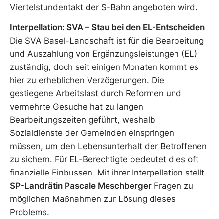
Viertelstundentakt der S-Bahn angeboten wird.
Interpellation: SVA – Stau bei den EL-Entscheiden
Die SVA Basel-Landschaft ist für die Bearbeitung
und Auszahlung von Ergänzungsleistungen (EL)
zuständig, doch seit einigen Monaten kommt es
hier zu erheblichen Verzögerungen. Die
gestiegene Arbeitslast durch Reformen und
vermehrte Gesuche hat zu langen
Bearbeitungszeiten geführt, weshalb
Sozialdienste der Gemeinden einspringen
müssen, um den Lebensunterhalt der Betroffenen
zu sichern. Für EL-Berechtigte bedeutet dies oft
finanzielle Einbussen. Mit ihrer Interpellation stellt
SP-Landrätin Pascale Meschberger
Fragen zu
möglichen Maßnahmen zur Lösung dieses
Problems.