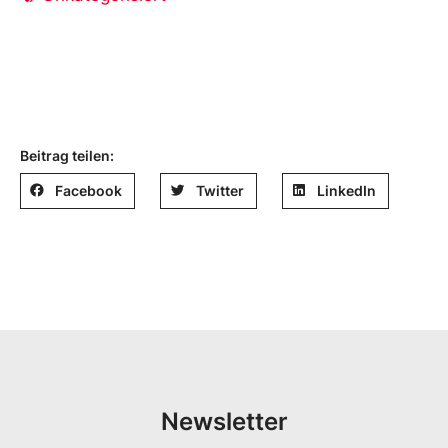
Beitrag teilen:
Facebook
Twitter
LinkedIn
Newsletter