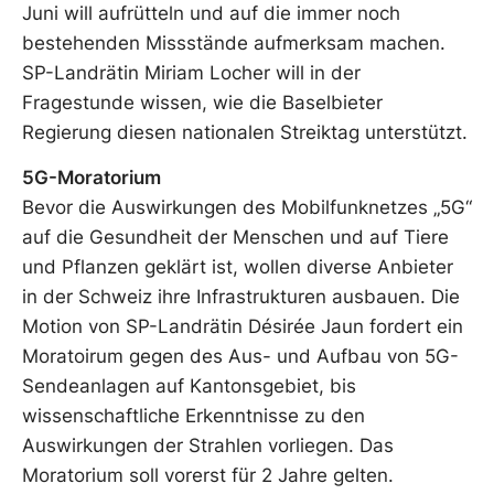
Juni will aufrütteln und auf die immer noch
bestehenden Missstände aufmerksam machen.
SP-Landrätin Miriam Locher will in der
Fragestunde wissen, wie die Baselbieter
Regierung diesen nationalen Streiktag unterstützt.
5G-Moratorium
Bevor die Auswirkungen des Mobilfunknetzes „5G“
auf die Gesundheit der Menschen und auf Tiere
und Pflanzen geklärt ist, wollen diverse Anbieter
in der Schweiz ihre Infrastrukturen ausbauen. Die
Motion von SP-Landrätin Désirée Jaun fordert ein
Moratoirum gegen des Aus- und Aufbau von 5G-
Sendeanlagen auf Kantonsgebiet, bis
wissenschaftliche Erkenntnisse zu den
Auswirkungen der Strahlen vorliegen. Das
Moratorium soll vorerst für 2 Jahre gelten.