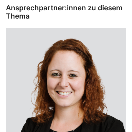
Ansprechpartner:innen zu diesem
Thema