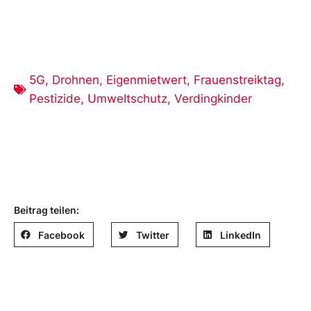
5G
,
Drohnen
,
Eigenmietwert
,
Frauenstreiktag
,
Pestizide
,
Umweltschutz
,
Verdingkinder
Beitrag teilen:
Facebook
Twitter
LinkedIn