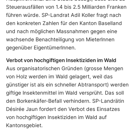
Steuerausfällen von 1.4 bis 2.5 Milliarden Franken
führen würde. SP-Landrat Adil Koller fragt nach
den konkreten Zahlen für den Kanton Baselland
und nach möglichen Massnahmen gegen eine
wachsende Benachteiligung von MieterInnen
gegenüber EigentümerInnen.
Verbot von hochgiftigen Insektiziden im Wald
Aus organisatorischen Gründen (grosse Mengen
von Holz werden im Wald gelagert, weil das
günstiger ist als ein schneller Abtransport) werden
giftige Insektenmittel im Wald versprüht. Das soll
den Borkenkäfer-Befall verhindern. SP-Landrätin
Désirée Jaun fordert den Verbot des Einsatzes
von hochgiftigen Insektiziden im Wald auf
Kantonsgebiet.