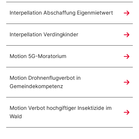
Interpellation Abschaffung Eigenmietwert
Interpellation Verdingkinder
Motion 5G-Moratorium
Motion Drohnenflugverbot in
Gemeindekompetenz
Motion Verbot hochgiftiger Insektizide im
Wald