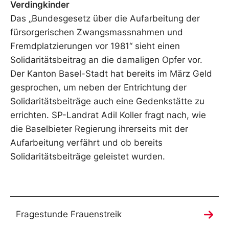
Verdingkinder
Das „Bundesgesetz über die Aufarbeitung der
fürsorgerischen Zwangsmassnahmen und
Fremdplatzierungen vor 1981“ sieht einen
Solidaritätsbeitrag an die damaligen Opfer vor.
Der Kanton Basel-Stadt hat bereits im März Geld
gesprochen, um neben der Entrichtung der
Solidaritätsbeiträge auch eine Gedenkstätte zu
errichten. SP-Landrat Adil Koller fragt nach, wie
die Baselbieter Regierung ihrerseits mit der
Aufarbeitung verfährt und ob bereits
Solidaritätsbeiträge geleistet wurden.
Fragestunde Frauenstreik