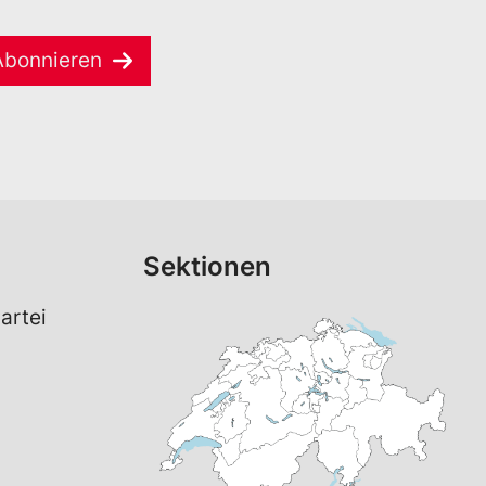
Abonnieren
Sektionen
artei