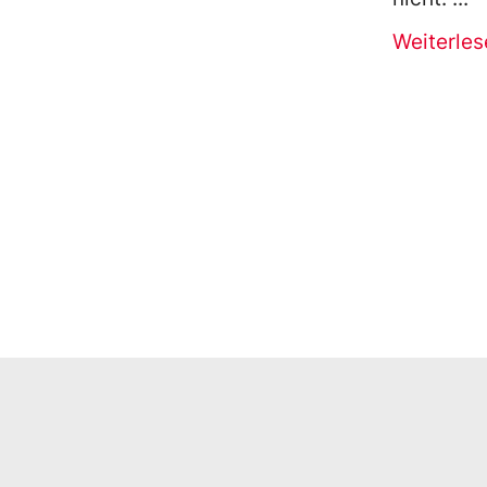
Weiterles