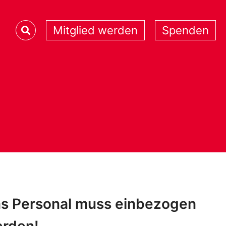
Mitglied werden
Spenden
s Personal muss einbezogen